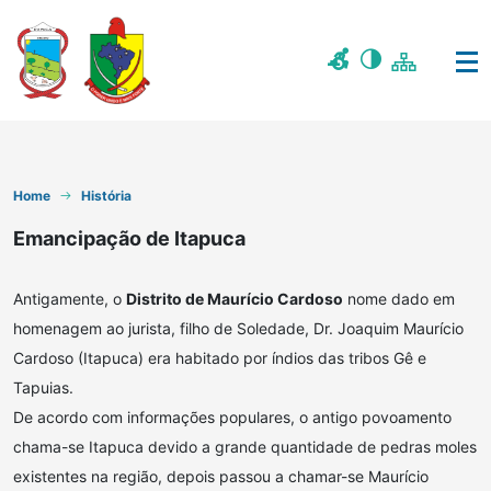
Home
História
Emancipação de Itapuca
Antigamente, o
Distrito de Maurício Cardoso
nome dado em
homenagem ao jurista, filho de Soledade, Dr. Joaquim Maurício
Cardoso (Itapuca) era habitado por índios das tribos Gê e
Tapuias.
De acordo com informações populares, o antigo povoamento
chama-se Itapuca devido a grande quantidade de pedras moles
existentes na região, depois passou a chamar-se Maurício