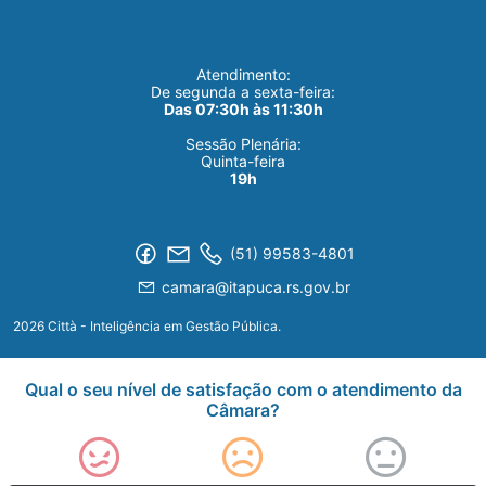
Atendimento:
De segunda a sexta-feira:
Das 07:30h às 11:30h
Sessão Plenária:
Quinta-feira
19h
(51) 99583-4801
camara@itapuca.rs.gov.br
2026 Città - Inteligência em Gestão Pública.
Qual o seu nível de satisfação com o atendimento da
Câmara?