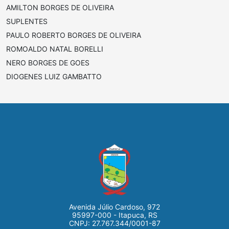
AMILTON BORGES DE OLIVEIRA
SUPLENTES
PAULO ROBERTO BORGES DE OLIVEIRA
ROMOALDO NATAL BORELLI
NERO BORGES DE GOES
DIOGENES LUIZ GAMBATTO
Avenida Júlio Cardoso, 972
95997-000 - Itapuca, RS
CNPJ: 27.767.344/0001-87