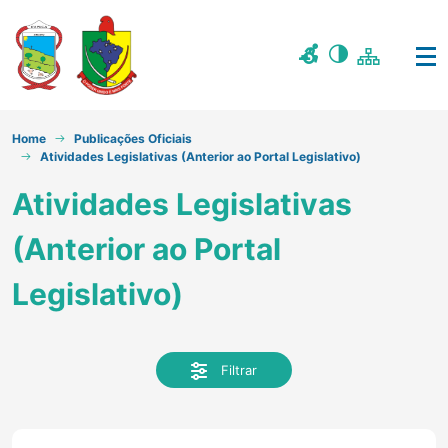
Home
Publicações Oficiais
Atividades Legislativas (Anterior ao Portal Legislativo)
Atividades Legislativas
(Anterior ao Portal
Legislativo)
Filtrar