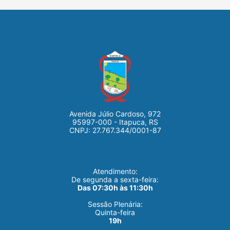
Avenida Júlio Cardoso, 972
95997-000 - Itapuca, RS
CNPJ: 27.767.344/0001-87
Atendimento:
De segunda a sexta-feira:
Das 07:30h às 11:30h
Sessão Plenária:
Quinta-feira
19h