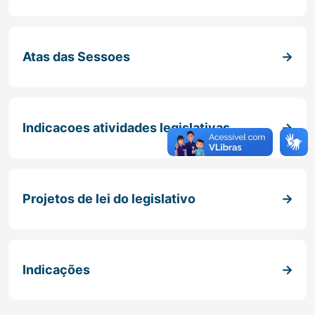
Atas das Sessoes
Indicacoes atividades legislativas
Projetos de lei do legislativo
Indicações