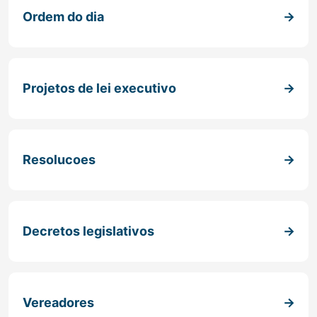
Ordem do dia
Projetos de lei executivo
Resolucoes
Decretos legislativos
Vereadores