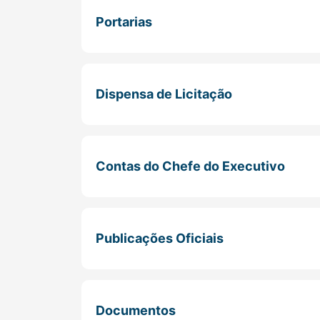
Portarias
Dispensa de Licitação
Contas do Chefe do Executivo
Publicações Oficiais
Documentos