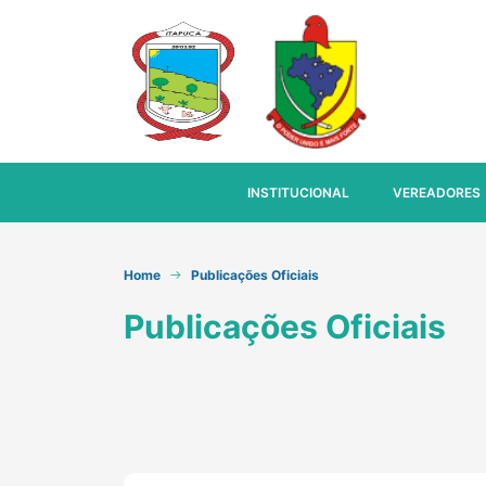
INSTITUCIONAL
VEREADORES
Home
Publicações Oficiais
Publicações Oficiais