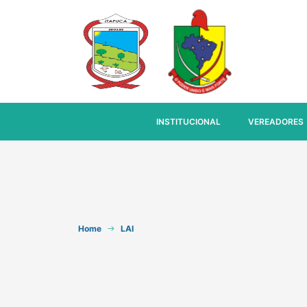
INSTITUCIONAL
VEREADORES
Home
LAI