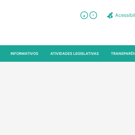
-
Acessibi
+
INFORMATIVOS
ATIVIDADES LEGISLATIVAS
TRANSPARÊN